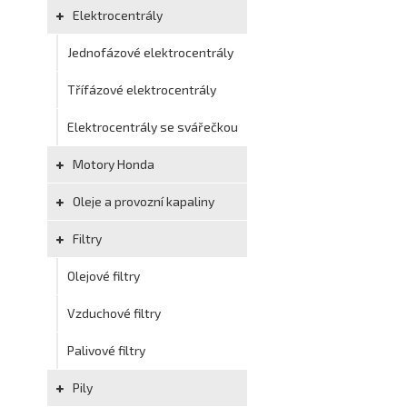
Elektrocentrály
Jednofázové elektrocentrály
Třífázové elektrocentrály
Elektrocentrály se svářečkou
Motory Honda
Oleje a provozní kapaliny
Filtry
Olejové filtry
Vzduchové filtry
Palivové filtry
Pily