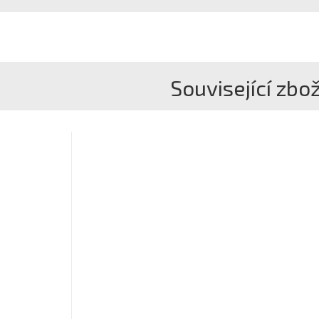
Související zbož