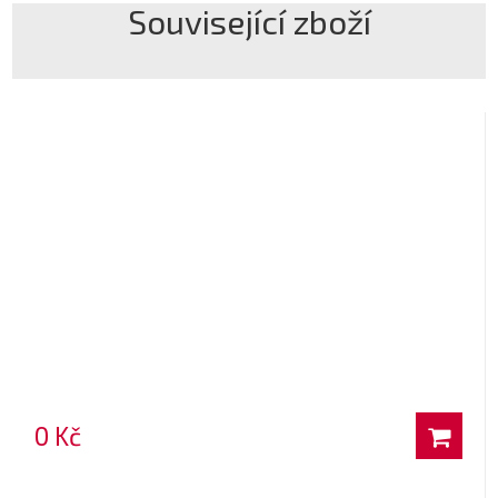
Související zboží
0 Kč