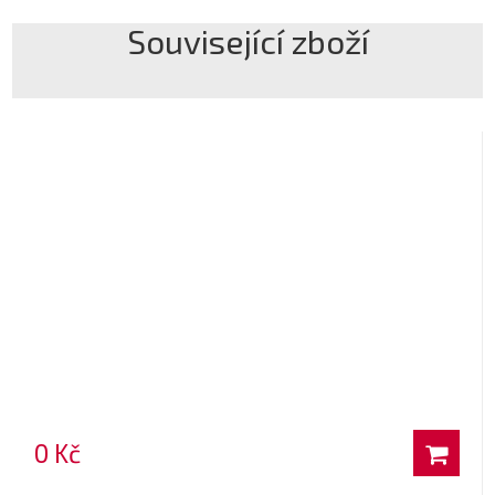
Související zboží
0 Kč