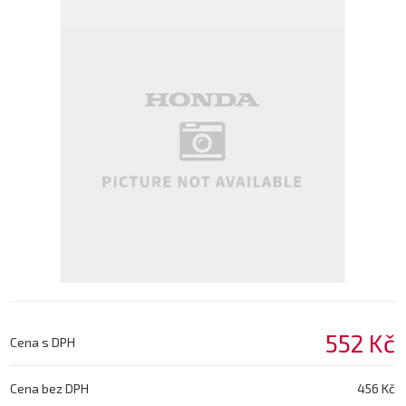
552 Kč
Cena s DPH
Cena bez DPH
456 Kč