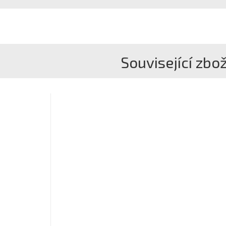
Související zbož