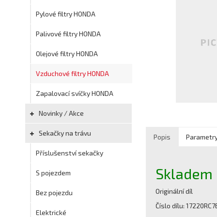
Pylové filtry HONDA
Palivové filtry HONDA
Olejové filtry HONDA
Vzduchové filtry HONDA
Zapalovací svíčky HONDA
Novinky / Akce
Sekačky na trávu
Popis
Parametr
Příslušenství sekačky
Skladem
S pojezdem
Originální díl
Bez pojezdu
Číslo dílu: 17220RC7
Elektrické