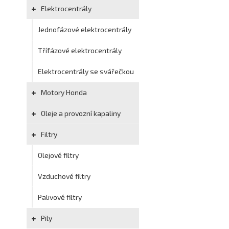
Elektrocentrály
Jednofázové elektrocentrály
Třífázové elektrocentrály
Elektrocentrály se svářečkou
Motory Honda
Oleje a provozní kapaliny
Filtry
Olejové filtry
Vzduchové filtry
Palivové filtry
Pily