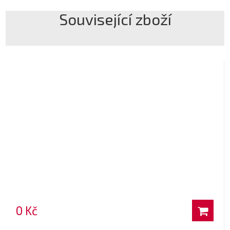
Související zboží
0 Kč