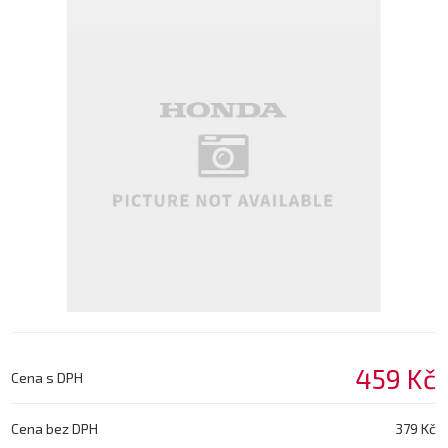
459 Kč
Cena s DPH
Cena bez DPH
379 Kč