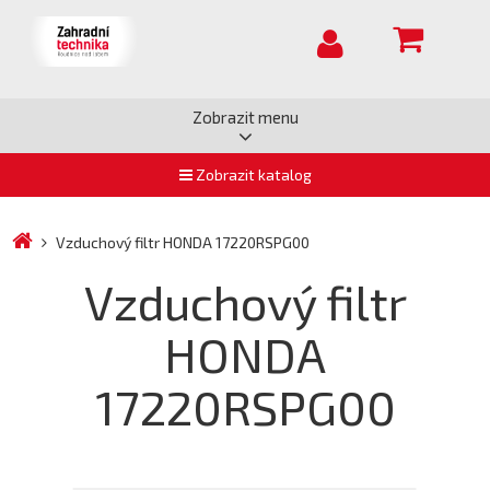
Zobrazit menu
Zobrazit katalog
Vzduchový filtr HONDA 17220RSPG00
Vzduchový filtr
HONDA
17220RSPG00