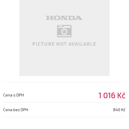
1 016 Kč
Cena s DPH
Cena bez DPH
840 Kč