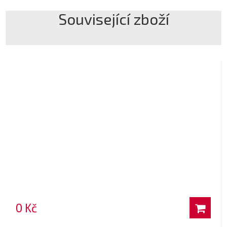
Související zboží
0 Kč