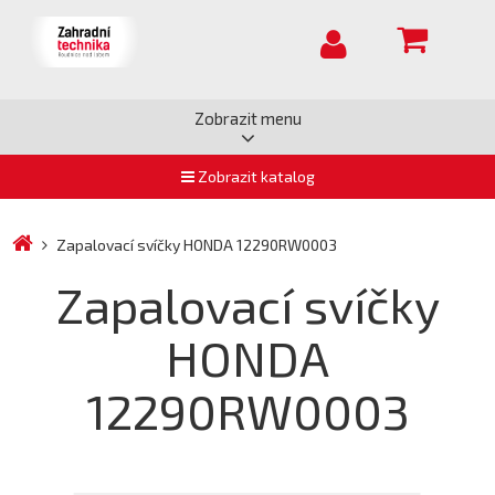
Zobrazit menu
Zobrazit katalog
Zapalovací svíčky HONDA 12290RW0003
Zapalovací svíčky
HONDA
12290RW0003