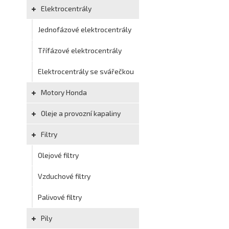
Elektrocentrály
Jednofázové elektrocentrály
Třífázové elektrocentrály
Elektrocentrály se svářečkou
Motory Honda
Oleje a provozní kapaliny
Filtry
Olejové filtry
Vzduchové filtry
Palivové filtry
Pily