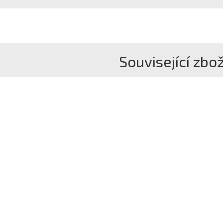
Související zbož