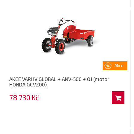
AKCE VARI IV GLOBAL + ANV-500 + OJ (motor
HONDA GCV200)
78 730 Kč