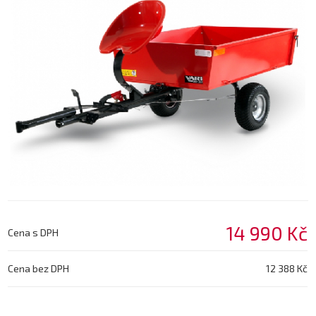
14 990 Kč
Cena s DPH
Cena bez DPH
12 388 Kč