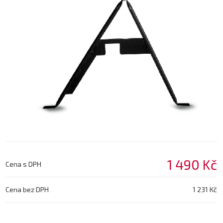
1 490 Kč
Cena s DPH
Cena bez DPH
1 231 Kč