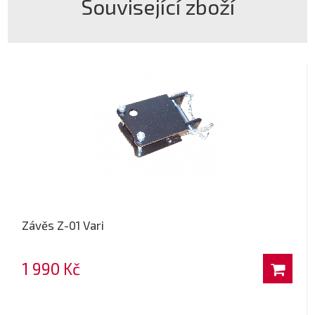
Související zboží
Závěs Z-01 Vari
1 990 Kč