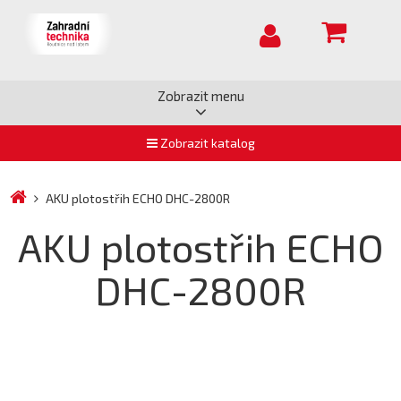
Zobrazit menu
Zobrazit katalog
AKU plotostřih ECHO DHC-2800R
AKU plotostřih ECHO
DHC-2800R