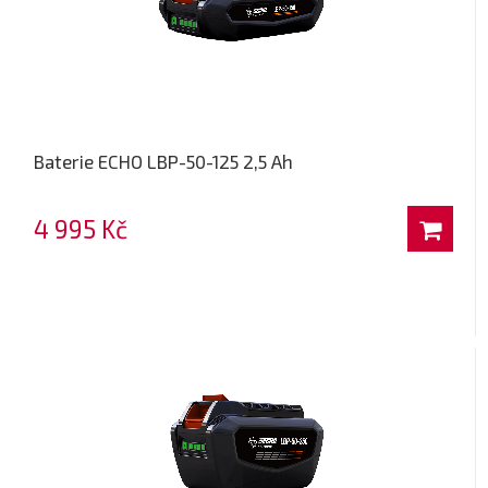
Baterie ECHO LBP-50-125 2,5 Ah
4 995 Kč