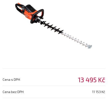
13 495 Kč
Cena s DPH
Cena bez DPH
11 153 Kč