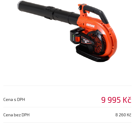
9 995 Kč
Cena s DPH
Cena bez DPH
8 260 Kč