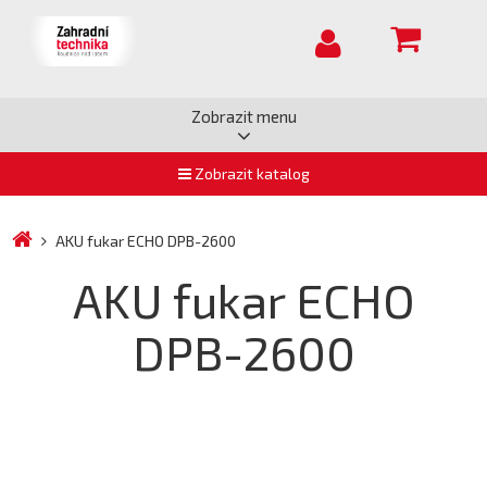
Zobrazit menu
Zobrazit katalog
AKU fukar ECHO DPB-2600
AKU fukar ECHO
DPB-2600