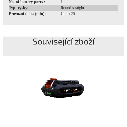
No. of battery ports :
1
Typ trysky:
Round straight
Provozní doba (min):
Up to 20
Související zboží