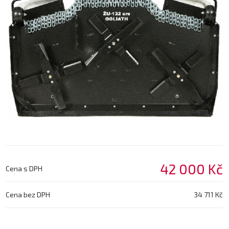
42 000 Kč
Cena s DPH
Cena bez DPH
34 711 Kč