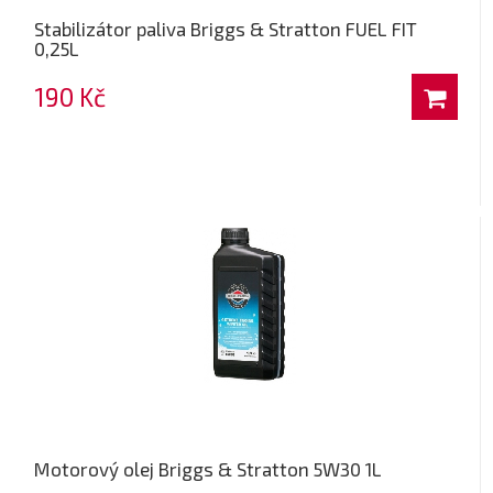
Stabilizátor paliva Briggs & Stratton FUEL FIT
0,25L
190 Kč
Motorový olej Briggs & Stratton 5W30 1L