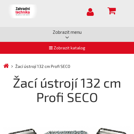
Zobrazit menu
Zobrazit katalog
Žací ústrojí 132 cm Profi SECO
Žací ústrojí 132 cm
Profi SECO