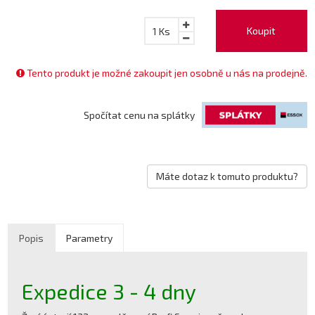
Koupit
1
Ks
Tento produkt je možné zakoupit jen osobně u nás na prodejně.
Spočítat cenu na splátky
Máte dotaz k tomuto produktu?
Popis
Parametry
Expedice 3 - 4 dny