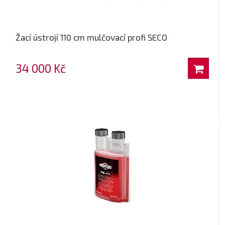
Žací ústrojí 110 cm mulčovací profi SECO
34 000 Kč