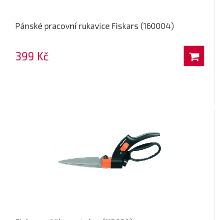
Pánské pracovní rukavice Fiskars (160004)
399 Kč