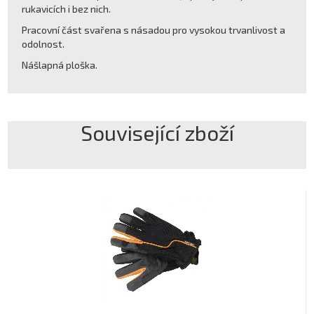
rukavicích i bez nich.
Pracovní část svařena s násadou pro vysokou trvanlivost a
odolnost.
Nášlapná ploška.
Související zboží