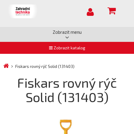
Zobrazit menu
Zobrazit katalog
Fiskars rovný rýč Solid (131403)
Fiskars rovný rýč
Solid (131403)