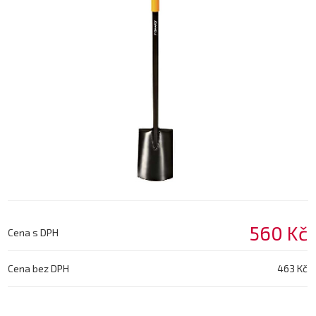
560 Kč
Cena s DPH
Cena bez DPH
463 Kč