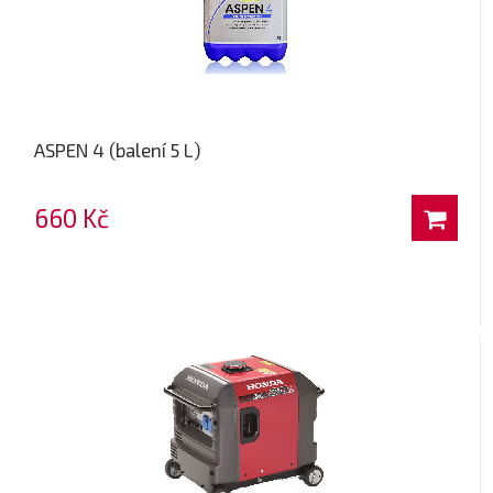
ASPEN 4 (balení 5 L)
660 Kč