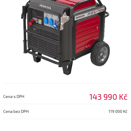
143 990 Kč
Cena s DPH
Cena bez DPH
119 000 Kč