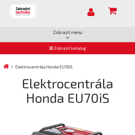
Zobrazit menu
Zobrazit katalog
Elektrocentrála Honda EU70iS
Elektrocentrála
Honda EU70iS