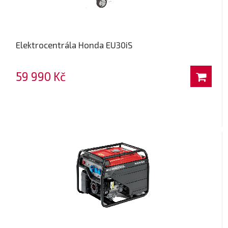
Elektrocentrála Honda EU30iS
59 990 Kč