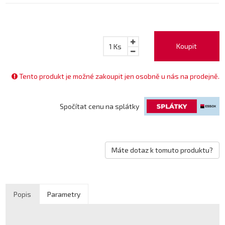
Koupit
1
Ks
Tento produkt je možné zakoupit jen osobně u nás na prodejně.
Spočítat cenu na splátky
Máte dotaz k tomuto produktu?
Popis
Parametry