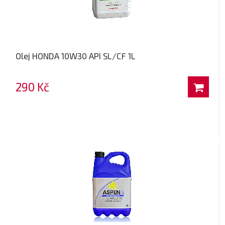
Olej HONDA 10W30 API SL/CF 1L
290 Kč