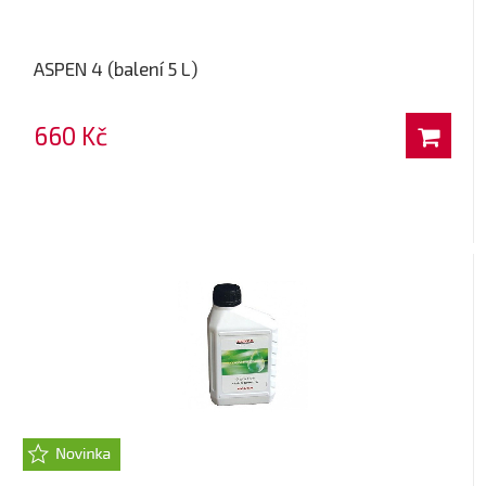
ASPEN 4 (balení 5 L)
660 Kč