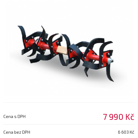
7 990 Kč
Cena s DPH
Cena bez DPH
6 603 Kč