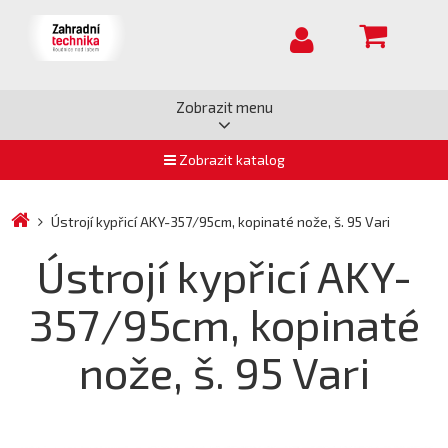
Zobrazit menu
Zobrazit katalog
Ústrojí kypřicí AKY-357/95cm, kopinaté nože, š. 95 Vari
Ústrojí kypřicí AKY-
357/95cm, kopinaté
nože, š. 95 Vari