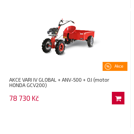
AKCE VARI IV GLOBAL + ANV-500 + OJ (motor
HONDA GCV200)
78 730 Kč