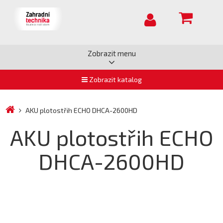
Zobrazit menu
Zobrazit katalog
AKU plotostřih ECHO DHCA-2600HD
AKU plotostřih ECHO
DHCA-2600HD