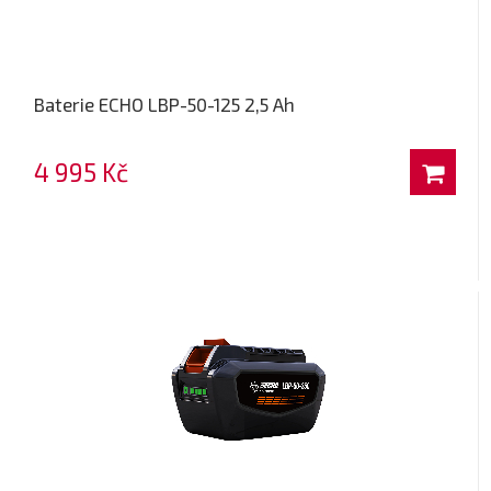
Baterie ECHO LBP-50-125 2,5 Ah
4 995 Kč