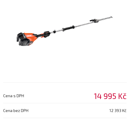
14 995 Kč
Cena s DPH
Cena bez DPH
12 393 Kč