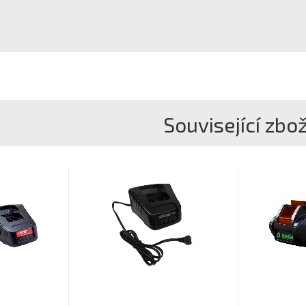
Související zbož