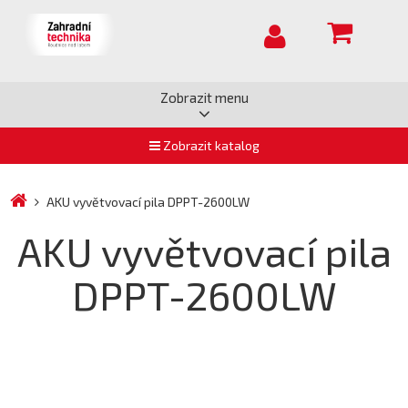
Zobrazit menu
Zobrazit katalog
AKU vyvětvovací pila DPPT-2600LW
AKU vyvětvovací pila
DPPT-2600LW