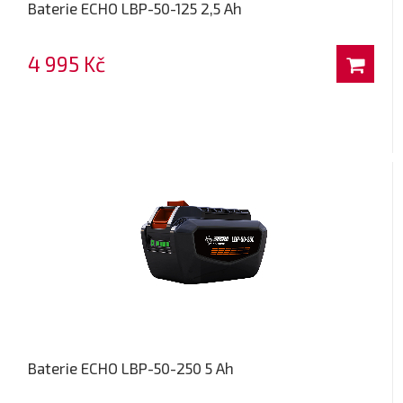
Baterie ECHO LBP-50-125 2,5 Ah
4 995 Kč
Baterie ECHO LBP-50-250 5 Ah