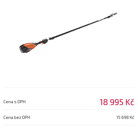
18 995 Kč
Cena s DPH
Cena bez DPH
15 698 Kč