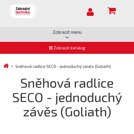
Zobrazit menu
Zobrazit katalog
Sněhová radlice SECO - jednoduchý závěs (Goliath)
Sněhová radlice
SECO - jednoduchý
závěs (Goliath)