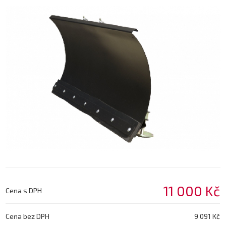
11 000 Kč
Cena s DPH
Cena bez DPH
9 091 Kč