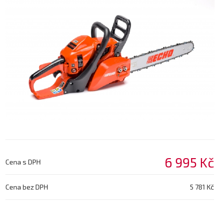
6 995 Kč
Cena s DPH
Cena bez DPH
5 781 Kč